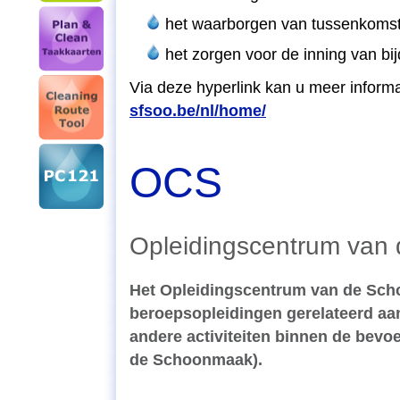
het waarborgen van tussenkomst
het zorgen voor de inning van bi
Via deze hyperlink kan u meer informa
sfsoo.be/nl/home/
OCS
Opleidingscentrum van
Het Opleidingscentrum van de Sch
beroepsopleidingen gerelateerd a
andere activiteiten binnen de bevo
de Schoonmaak).