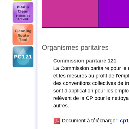
Organismes paritaires
Commission paritaire 121
La Commission paritaire pour le n
et les mesures au profit de l’emp
des conventions collectives de t
sont d’application pour les emplo
relèvent de la CP pour le nettoy
autres.
Document à télécharger:
cp1