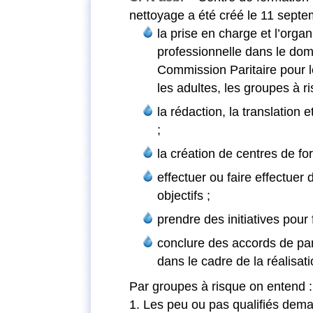
nettoyage a été créé le 11 sept
la prise en charge et l’orga
professionnelle dans le dom
Commission Paritaire pour l
les adultes, les groupes à 
la rédaction, la translation 
;
la création de centres de fo
effectuer ou faire effectuer
objectifs ;
prendre des initiatives pour
conclure des accords de par
dans le cadre de la réalisati
Par groupes à risque on entend :
1. Les peu ou pas qualifiés dem