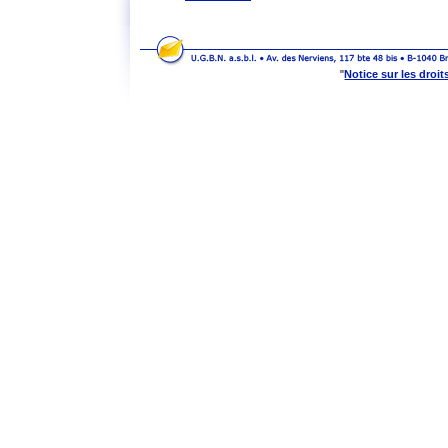
Notice sur les droit