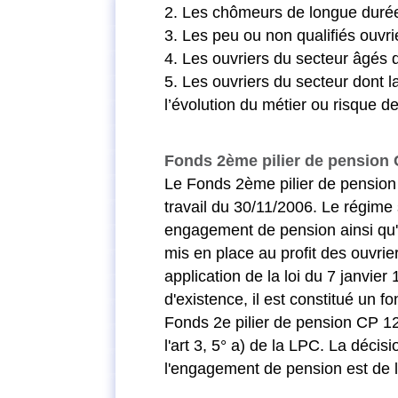
2. Les chômeurs de longue durée
3. Les peu ou non qualifiés ouvri
4. Les ouvriers du secteur âgés 
5. Les ouvriers du secteur dont l
l’évolution du métier ou risque de
Fonds 2ème pilier de pension
Le Fonds 2ème pilier de pension 
travail du 30/11/2006. Le régime
engagement de pension ainsi qu'
mis en place au profit des ouvrie
application de la loi du 7 janvie
d'existence, il est constitué un
Fonds 2e pilier de pension CP 12
l'art 3, 5° a) de la LPC. La décis
l'engagement de pension est de l