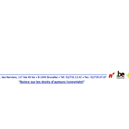
Notice sur les droits d'auteurs (copyright)